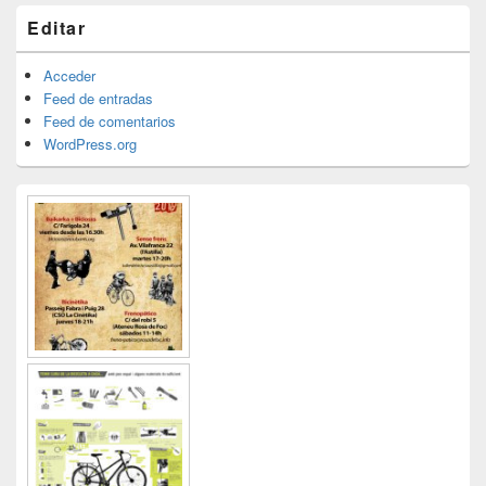
Editar
Acceder
Feed de entradas
Feed de comentarios
WordPress.org