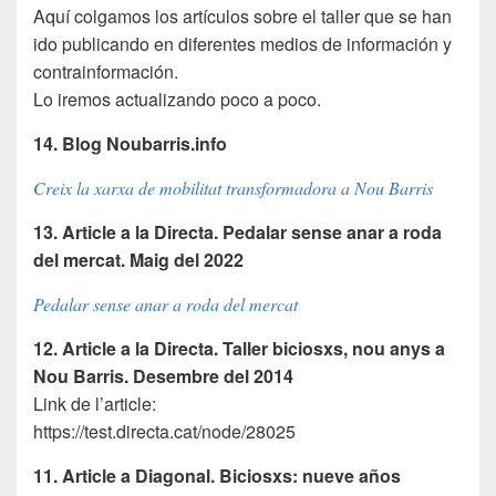
Aquí­ colgamos los artículos sobre el taller que se han
ido publicando en diferentes medios de información y
contrainformación.
Lo iremos actualizando poco a poco.
14. Blog Noubarris.info
Creix la xarxa de mobilitat transformadora a Nou Barris
13. Article a la Directa. Pedalar sense anar a roda
del mercat. Maig del 2022
Pedalar sense anar a roda del mercat
12. Article a la Directa. Taller biciosxs, nou anys a
Nou Barris. Desembre del 2014
Link de l’article:
https://test.directa.cat/node/28025
11. Article a Diagonal. Biciosxs: nueve años