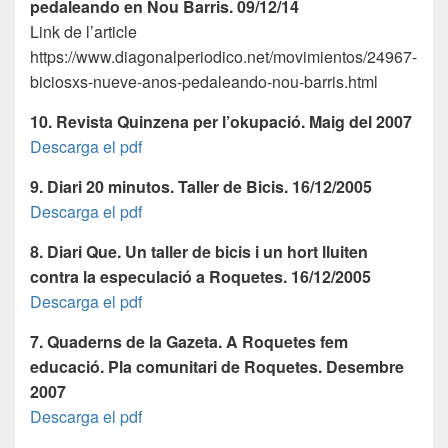
pedaleando en Nou Barris. 09/12/14
Link de l’article
https://www.diagonalperiodico.net/movimientos/24967-
biciosxs-nueve-anos-pedaleando-nou-barris.html
10. Revista Quinzena per l’okupació. Maig del 2007
Descarga el pdf
9. Diari 20 minutos. Taller de Bicis. 16/12/2005
Descarga el pdf
8. Diari Que. Un taller de bicis i un hort lluiten
contra la especulació a Roquetes. 16/12/2005
Descarga el pdf
7. Quaderns de la Gazeta. A Roquetes fem
educació. Pla comunitari de Roquetes. Desembre
2007
Descarga el pdf