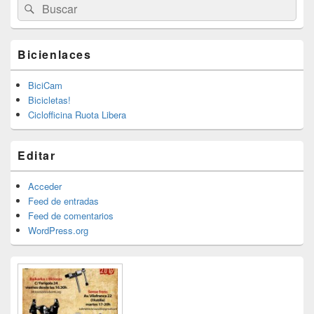
Buscar
Buscar
por:
Bicienlaces
BiciCam
Bicicletas!
Ciclofficina Ruota Libera
Editar
Acceder
Feed de entradas
Feed de comentarios
WordPress.org