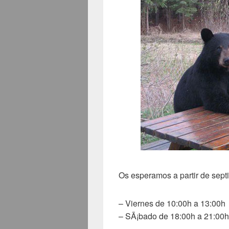
Os esperamos a partir de sept
– Viernes de 10:00h a 13:00h
– SÃ¡bado de 18:00h a 21:00