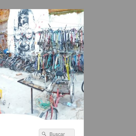
Buscar
Buscar