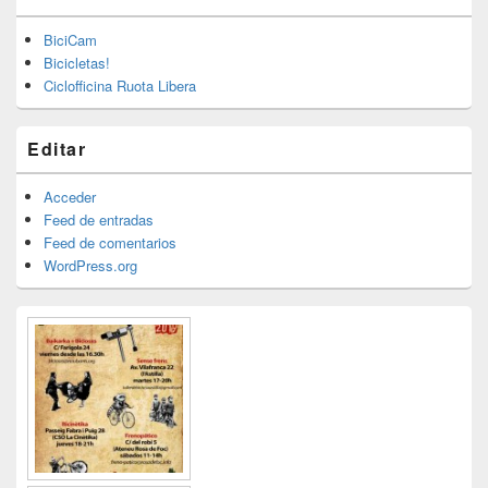
BiciCam
Bicicletas!
Ciclofficina Ruota Libera
Editar
Acceder
Feed de entradas
Feed de comentarios
WordPress.org